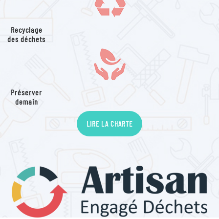
Recyclage
des déchets
Préserver
demain
LIRE LA CHARTE