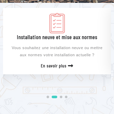
Installation neuve et mise aux normes
Vous souhaitez une installation neuve ou mettre
aux normes votre installation actuelle ?
En savoir plus