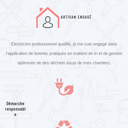
ARTISAN ENGAGÉ
Electricien professionnel qualifié, je me suis engagé dans
l'application de bonnes pratiques en matière de tri et de gestion
optimisée de des déchets issus de mes chantiers.
Démarche
responsabl
e