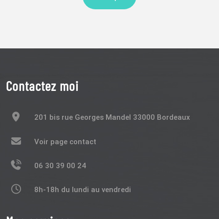
Contactez moi
201 bis rue Georges Mandel 33000 Bordeaux
Voir page contact
06 30 39 00 24
8h-18h du lundi au vendredi