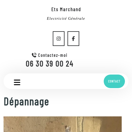
Ets Marchand
Electricité Générale
Contactez-moi
06 30 39 00 24
CONTACT
Dépannage