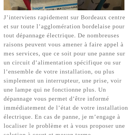
J’interviens rapidement sur Bordeaux centre
et sur toute l’agglomération bordelaise pour
tout dépannage électrique. De nombreuses
raisons peuvent vous amener à faire appel à
mes services, que ce soit pour une panne sur
un circuit d’alimentation spécifique ou sur
l’ensemble de votre installation, ou plus
simplement un interrupteur, une prise, voir
une lampe qui ne fonctionne plus. Un
dépannage vous permet d’être informé
immédiatement de l’état de votre installation
électrique. En cas de panne, je m’engage à
localiser le problème et à vous proposer une
solution à court et moyen terme.