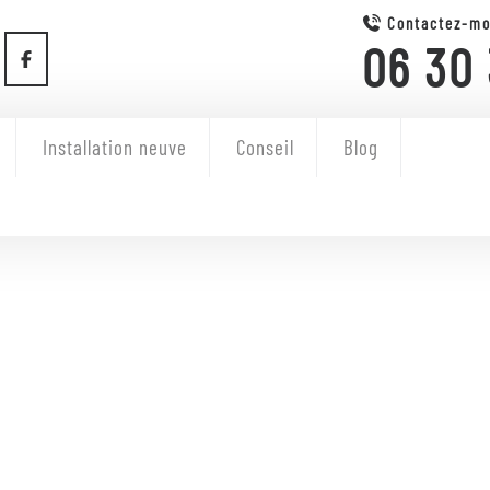
Contactez-mo
06 30 
Installation neuve
Conseil
Blog