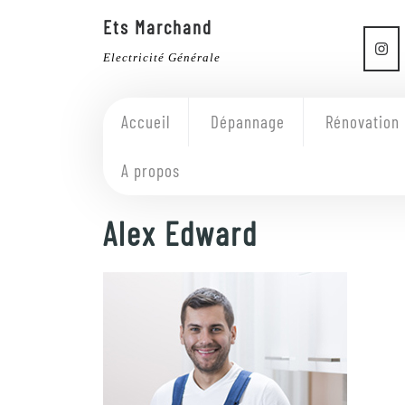
Ets Marchand
Electricité Générale
Accueil
Dépannage
Rénovation
A propos
Alex Edward